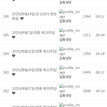
길동성당
2025년9월14일(성 십자가 현양
246
1364
09-11
축일)
길동성당
2025년9월7일(연중 제23주일)
245
1312
09-04
길동성당
2025년8월31일(연중 제22주일)
244
1354
08-28
길동성당
2025년8월24일(연중 제21주일)
243
1449
08-21
길동성당
2025년8월17일(연중 제20주일)
242
1608
08-14
길동성당
2025년8월10일(연중 제19주일)