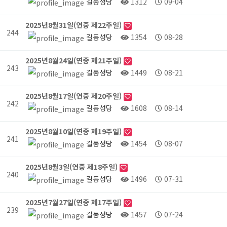
길동성당
1312
09-04
2025년8월31일(연중 제22주일)
244
길동성당
1354
08-28
2025년8월24일(연중 제21주일)
243
길동성당
1449
08-21
2025년8월17일(연중 제20주일)
242
길동성당
1608
08-14
2025년8월10일(연중 제19주일)
241
길동성당
1454
08-07
2025년8월3일(연중 제18주일)
240
길동성당
1496
07-31
2025년7월27일(연중 제17주일)
239
길동성당
1457
07-24