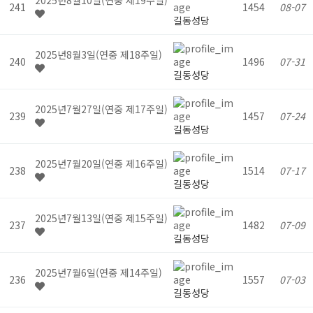
241
1454
08-07
길동성당
2025년8월3일(연중 제18주일)
240
1496
07-31
길동성당
2025년7월27일(연중 제17주일)
239
1457
07-24
길동성당
2025년7월20일(연중 제16주일)
238
1514
07-17
길동성당
2025년7월13일(연중 제15주일)
237
1482
07-09
길동성당
2025년7월6일(연중 제14주일)
236
1557
07-03
길동성당