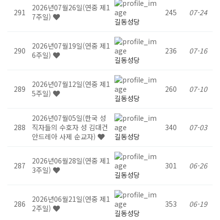
2026년07월26일(연중 제1
291
245
07-24
7주일)
길동성당
2026년07월19일(연중 제1
290
236
07-16
6주일)
길동성당
2026년07월12일(연중 제1
289
260
07-10
5주일)
길동성당
2026년07월05일(한국 성
288
직자들의 수호자 성 김대건
340
07-03
안드레아 사제 순교자)
길동성당
2026년06월28일(연중 제1
287
301
06-26
3주일)
길동성당
2026년06월21일(연중 제1
286
353
06-19
2주일)
길동성당