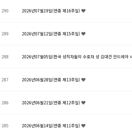
290
2026년07월19일(연중 제16주일)
289
2026년07월12일(연중 제15주일)
288
2026년07월05일(한국 성직자들의 수호자 성 김대건 안드레아 
287
2026년06월28일(연중 제13주일)
286
2026년06월21일(연중 제12주일)
285
2026년06월14일(연중 제11주일)