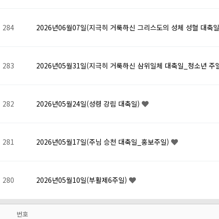
284
2026년06월07일(지극히 거룩하신 그리스도의 성체 성혈 대축일
283
2026년05월31일(지극히 거룩하신 삼위일체 대축일_청소년 주
282
2026년05월24일(성령 강림 대축일)
281
2026년05월17일(주님 승천 대축일_홍보주일)
280
2026년05월10일(부활제6주일)
번호