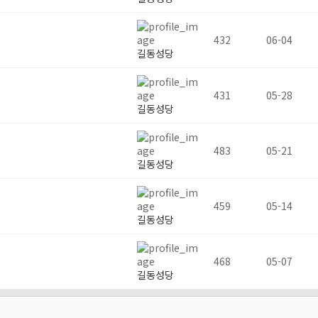
432
06-04
길동성당
431
05-28
길동성당
483
05-21
길동성당
459
05-14
길동성당
468
05-07
길동성당