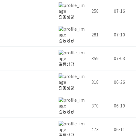
258
07-16
길동성당
281
07-10
길동성당
359
07-03
길동성당
318
06-26
길동성당
370
06-19
길동성당
473
06-11
길동성당