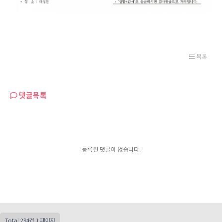
목록
댓글목록
등록된 댓글이 없습니다.
Total 294건
1 페이지