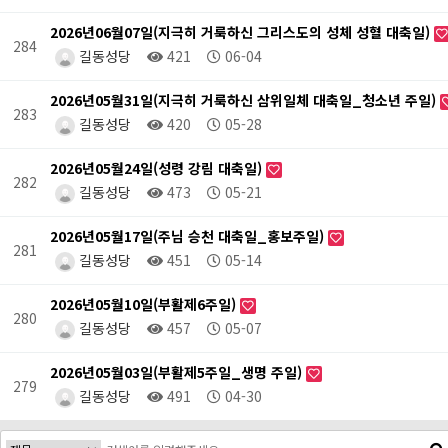
2026년06월07일(지극히 거룩하신 그리스도의 성체 성혈 대축일)
284
길동성당
421
06-04
2026년05월31일(지극히 거룩하신 삼위일체 대축일_청소년 주일)
283
길동성당
420
05-28
2026년05월24일(성령 강림 대축일)
282
길동성당
473
05-21
2026년05월17일(주님 승천 대축일_홍보주일)
281
길동성당
451
05-14
2026년05월10일(부활제6주일)
280
길동성당
457
05-07
2026년05월03일(부활제5주일_생명 주일)
279
길동성당
491
04-30