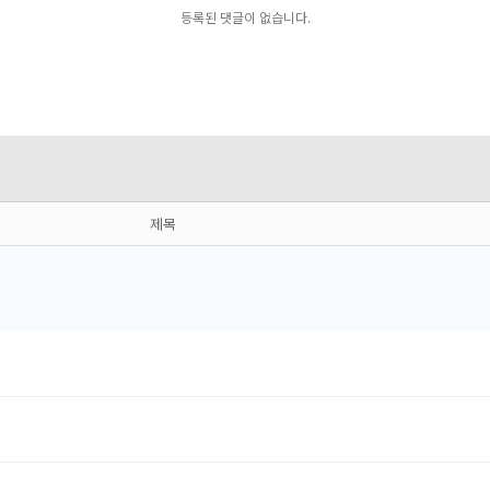
등록된 댓글이 없습니다.
제목