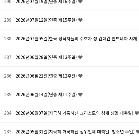
290
2026년07월19일(연중 제16주일)
289
2026년07월12일(연중 제15주일)
288
2026년07월05일(한국 성직자들의 수호자 성 김대건 안드레아 사제
287
2026년06월28일(연중 제13주일)
286
2026년06월21일(연중 제12주일)
285
2026년06월14일(연중 제11주일)
284
2026년06월07일(지극히 거룩하신 그리스도의 성체 성혈 대축일)
283
2026년05월31일(지극히 거룩하신 삼위일체 대축일_청소년 주일)