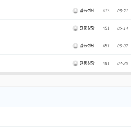
길동성당
473
05-21
길동성당
451
05-14
길동성당
457
05-07
길동성당
491
04-30