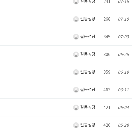
길동성당
241
07-16
길동성당
268
07-10
길동성당
345
07-03
길동성당
306
06-26
길동성당
359
06-19
길동성당
463
06-11
길동성당
421
06-04
길동성당
420
05-28