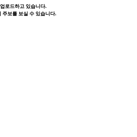
 업로드하고 있습니다.
 주보를 보실 수 있습니다.