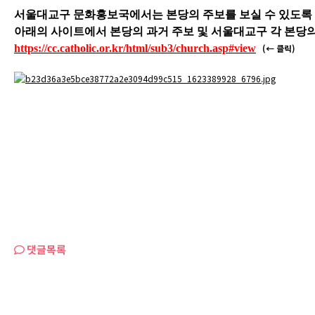
서울대교구 문화홍보국에서는 본당의 주보를 보실 수 있도록
아래의 사이트에서 본당의 과거 주보 및 서울대교구 각 본당의
https://cc.catholic.or.kr/html/sub3/church.asp#view
(← 클릭)
댓글목록